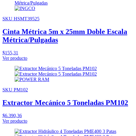
SKU HSMT39525
Cinta Métrica 5m x 25mm Doble Escala
Métrica/Pulgadas
$155,31
Ver producto
SKU PM102
Extractor Mecánico 5 Toneladas PM102
$6.390,36
Ver producto