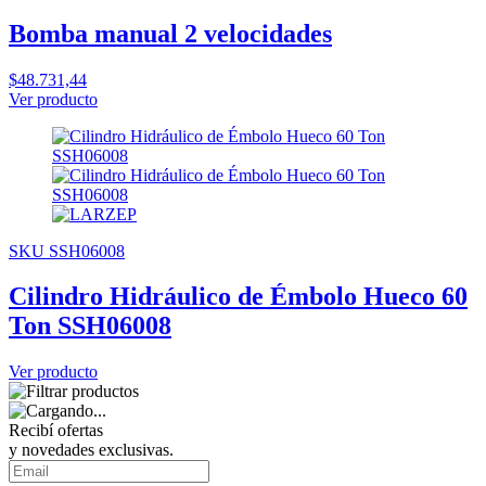
Bomba manual 2 velocidades
$48.731,44
Ver producto
SKU SSH06008
Cilindro Hidráulico de Émbolo Hueco 60
Ton SSH06008
Ver producto
Recibí ofertas
y novedades exclusivas.