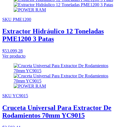
SKU PME1200
Extractor Hidráulico 12 Toneladas
PME1200 3 Patas
$53.099,28
Ver producto
SKU YC9015
Cruceta Universal Para Extractor De
Rodamientos 70mm YC9015