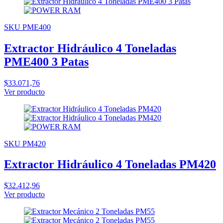
SKU PME400
Extractor Hidráulico 4 Toneladas
PME400 3 Patas
$33.071,76
Ver producto
SKU PM420
Extractor Hidráulico 4 Toneladas PM420
$32.412,96
Ver producto