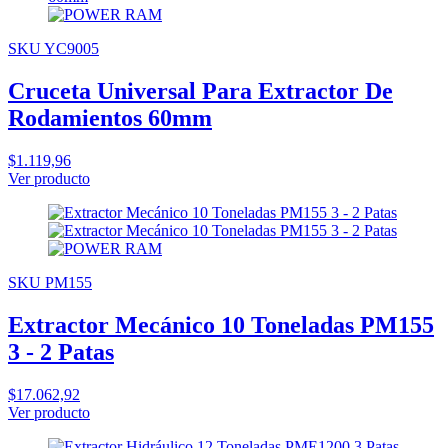
SKU YC9005
Cruceta Universal Para Extractor De
Rodamientos 60mm
$1.119,96
Ver producto
SKU PM155
Extractor Mecánico 10 Toneladas PM155
3 - 2 Patas
$17.062,92
Ver producto