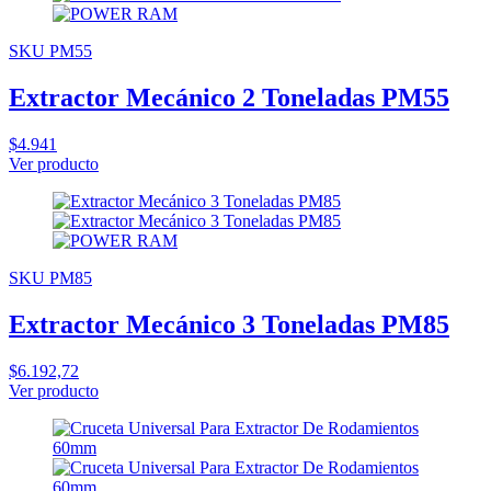
SKU PM55
Extractor Mecánico 2 Toneladas PM55
$4.941
Ver producto
SKU PM85
Extractor Mecánico 3 Toneladas PM85
$6.192,72
Ver producto