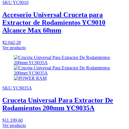
SKU YC9010
Accesorio Universal Cruceta para
Extractor de Rodamientos YC9010
Alcance Max 60mm
$2.042,28
Ver producto
SKU YC9035A
Cruceta Universal Para Extractor De
Rodamientos 200mm YC9035A
$11.199,60
Ver producto