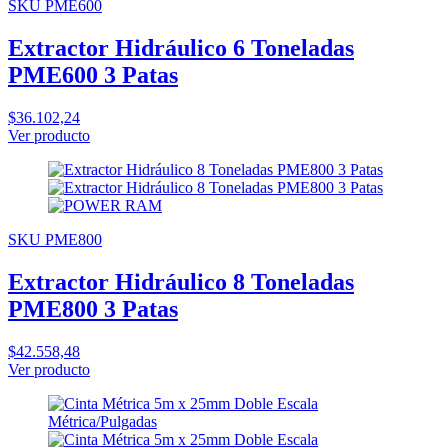
SKU PME600
Extractor Hidráulico 6 Toneladas
PME600 3 Patas
$36.102,24
Ver producto
SKU PME800
Extractor Hidráulico 8 Toneladas
PME800 3 Patas
$42.558,48
Ver producto