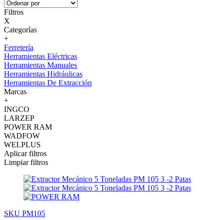
Filtros
X
Categorías
+
Ferretería
Herramientas Eléctricas
Herramientas Manuales
Herramientas Hidráulicas
Herramientas De Extracción
Marcas
+
INGCO
LARZEP
POWER RAM
WADFOW
WELPLUS
Aplicar filtros
Limpiar filtros
SKU PM105