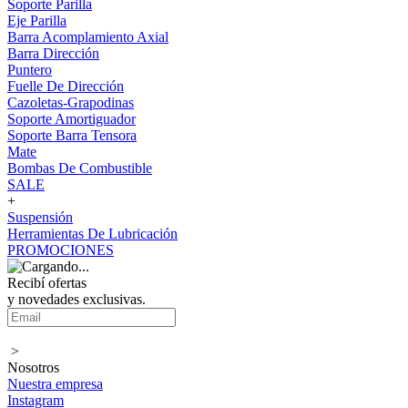
Soporte Parilla
Eje Parilla
Barra Acomplamiento Axial
Barra Dirección
Puntero
Fuelle De Dirección
Cazoletas-Grapodinas
Soporte Amortiguador
Soporte Barra Tensora
Mate
Bombas De Combustible
SALE
+
Suspensión
Herramientas De Lubricación
PROMOCIONES
Recibí ofertas
y novedades exclusivas.
>
Nosotros
Nuestra empresa
Instagram