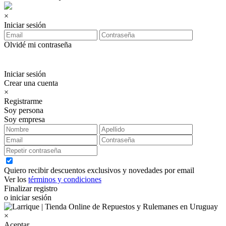
×
Iniciar sesión
Olvidé mi contraseña
Iniciar sesión
Crear una cuenta
×
Registrarme
Soy persona
Soy empresa
Quiero recibir descuentos exclusivos y novedades por email
Ver los
términos y condiciones
Finalizar registro
o iniciar sesión
×
Aceptar